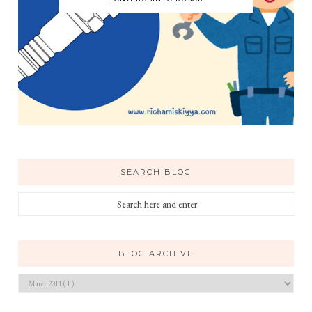
SEARCH BLOG
BLOG ARCHIVE