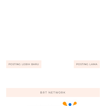
POSTING LEBIH BARU
POSTING LAMA
BRT NETWORK