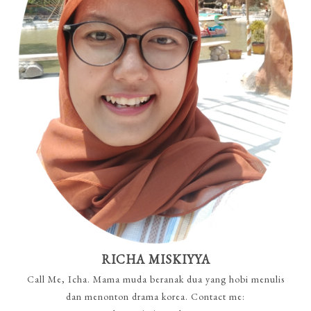
RICHA MISKIYYA
Call Me, Icha. Mama muda beranak dua yang hobi menulis
dan menonton drama korea. Contact me: