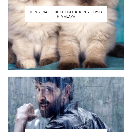
MENGENAL LEBIH DEKAT KUCING PERSIA
HIMALAYA