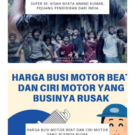
SUPER 30: KISAH NYATA ANAND KUMAR,
PEJUANG PENDIDIKAN DARI INDIA
HARGA BUSI MOTOR BEAT DAN CIRI MOTOR
YANG BUSINYA RUSAK