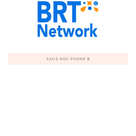
ASUS ROG PHONE 8