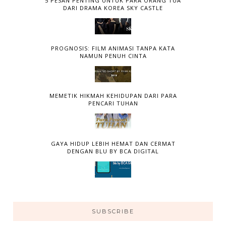
5 PESAN PENTING UNTUK PARA ORANG TUA
DARI DRAMA KOREA SKY CASTLE
PROGNOSIS: FILM ANIMASI TANPA KATA
NAMUN PENUH CINTA
MEMETIK HIKMAH KEHIDUPAN DARI PARA
PENCARI TUHAN
GAYA HIDUP LEBIH HEMAT DAN CERMAT
DENGAN BLU BY BCA DIGITAL
SUBSCRIBE