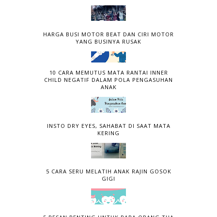
HARGA BUSI MOTOR BEAT DAN CIRI MOTOR
YANG BUSINYA RUSAK
10 CARA MEMUTUS MATA RANTAI INNER
CHILD NEGATIF DALAM POLA PENGASUHAN
ANAK
INSTO DRY EYES, SAHABAT DI SAAT MATA
KERING
5 CARA SERU MELATIH ANAK RAJIN GOSOK
GIGI