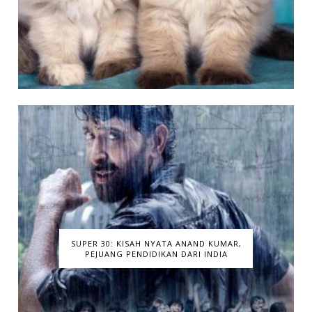
SUPER 30: KISAH NYATA ANAND KUMAR,
PEJUANG PENDIDIKAN DARI INDIA