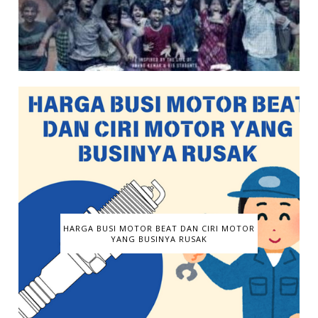
HARGA BUSI MOTOR BEAT DAN CIRI MOTOR
YANG BUSINYA RUSAK