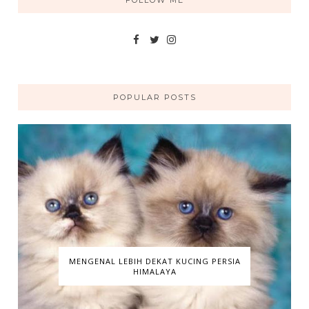
POPULAR POSTS
MENGENAL LEBIH DEKAT KUCING PERSIA
HIMALAYA