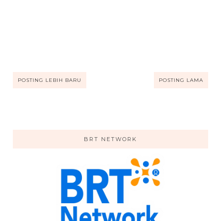
POSTING LEBIH BARU
POSTING LAMA
BRT NETWORK