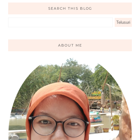
SEARCH THIS BLOG
ABOUT ME