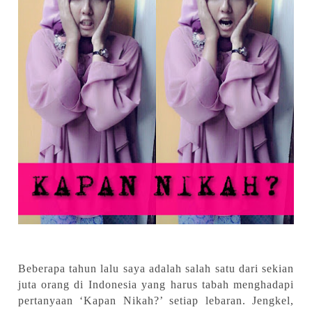
Beberapa tahun lalu saya adalah salah satu dari sekian
juta orang di Indonesia yang harus tabah menghadapi
pertanyaan ‘Kapan Nikah?’ setiap lebaran. Jengkel,