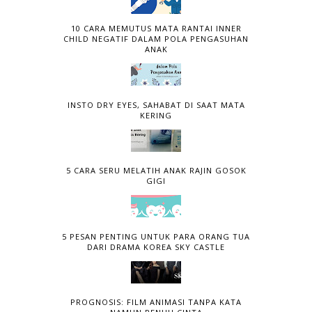
10 CARA MEMUTUS MATA RANTAI INNER
CHILD NEGATIF DALAM POLA PENGASUHAN
ANAK
INSTO DRY EYES, SAHABAT DI SAAT MATA
KERING
5 CARA SERU MELATIH ANAK RAJIN GOSOK
GIGI
5 PESAN PENTING UNTUK PARA ORANG TUA
DARI DRAMA KOREA SKY CASTLE
PROGNOSIS: FILM ANIMASI TANPA KATA