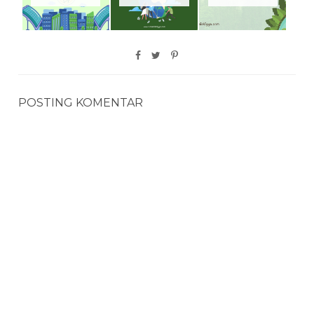
POSTING KOMENTAR