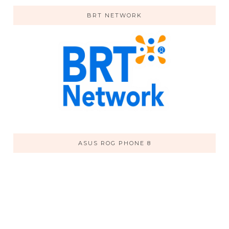
BRT NETWORK
ASUS ROG PHONE 8