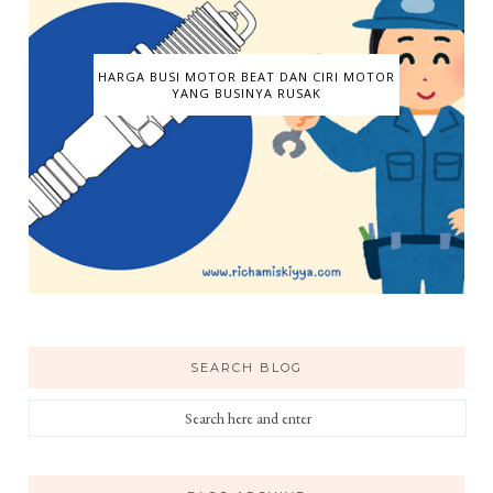
HARGA BUSI MOTOR BEAT DAN CIRI MOTOR
YANG BUSINYA RUSAK
SEARCH BLOG