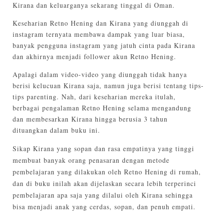
Kirana dan keluarganya sekarang tinggal di Oman.
Keseharian Retno Hening dan Kirana yang diunggah di
instagram ternyata membawa dampak yang luar biasa,
banyak pengguna instagram yang jatuh cinta pada Kirana
dan akhirnya menjadi follower akun Retno Hening.
Apalagi dalam video-video yang diunggah tidak hanya
berisi kelucuan Kirana saja, namun juga berisi tentang tips-
tips parenting. Nah, dari keseharian mereka itulah,
berbagai pengalaman Retno Hening selama mengandung
dan membesarkan Kirana hingga berusia 3 tahun
dituangkan dalam buku ini.
Sikap Kirana yang sopan dan rasa empatinya yang tinggi
membuat banyak orang penasaran dengan metode
pembelajaran yang dilakukan oleh Retno Hening di rumah,
dan di buku inilah akan dijelaskan secara lebih terperinci
pembelajaran apa saja yang dilalui oleh Kirana sehingga
bisa menjadi anak yang cerdas, sopan, dan penuh empati.