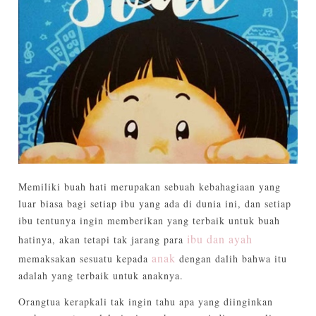
Memiliki buah hati merupakan sebuah kebahagiaan yang
luar biasa bagi setiap ibu yang ada di dunia ini, dan setiap
ibu tentunya ingin memberikan yang terbaik untuk buah
ibu dan ayah
hatinya, akan tetapi tak jarang para
anak
memaksakan sesuatu kepada
dengan dalih bahwa itu
adalah yang terbaik untuk anaknya.
Orangtua kerapkali tak ingin tahu apa yang diinginkan