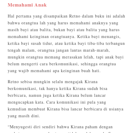
Memahami Anak
Hal pertama yang disampaikan Retno dalam buku ini adalah
bahwa orangtua lah yang harus memahami anaknya yang
masih bayi atau balita, bukan bayi atau balita yang harus
memahami keinginan orangtuanya. Ketika bayi menangis,
ketika bayi susah tidur, atau ketika bayi tiba-tiba terbangun
tengah malam, orangtua jangan lantas marah-marah,
mungkin orangtua memang merasakan lelah, tapi anak bayi
belum mengerti cara berkomunikasi, sehingga orangtua
yang wajib memahami apa keinginan buah hati.
Retno sebisa mungkin selalu mengajak Kirana
berkomunikasi, tak hanya ketika Kirana sudah bisa
berbicara, namun juga ketika Kirana belum lancar
mengucapkan kata. Cara komunikasi ini pula yang
kemudian membuat Kirana bisa lancar berbicara di usianya
yang masih dini.
“Menyugesti diri sendiri bahwa Kirana paham dengan