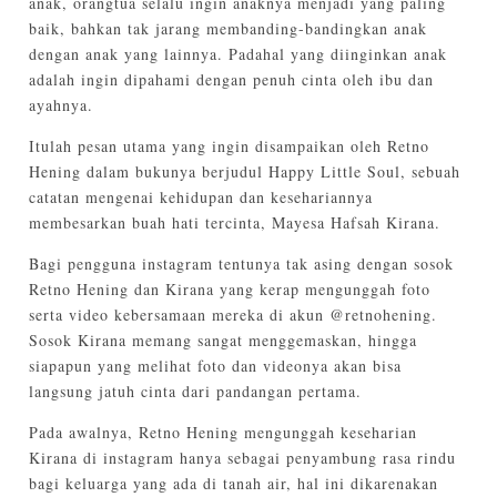
anak, orangtua selalu ingin anaknya menjadi yang paling
baik, bahkan tak jarang membanding-bandingkan anak
dengan anak yang lainnya. Padahal yang diinginkan anak
adalah ingin dipahami dengan penuh cinta oleh ibu dan
ayahnya.
Itulah pesan utama yang ingin disampaikan oleh Retno
Hening dalam bukunya berjudul Happy Little Soul, sebuah
catatan mengenai kehidupan dan kesehariannya
membesarkan buah hati tercinta, Mayesa Hafsah Kirana.
Bagi pengguna instagram tentunya tak asing dengan sosok
Retno Hening dan Kirana yang kerap mengunggah foto
serta video kebersamaan mereka di akun @retnohening.
Sosok Kirana memang sangat menggemaskan, hingga
siapapun yang melihat foto dan videonya akan bisa
langsung jatuh cinta dari pandangan pertama.
Pada awalnya, Retno Hening mengunggah keseharian
Kirana di instagram hanya sebagai penyambung rasa rindu
bagi keluarga yang ada di tanah air, hal ini dikarenakan