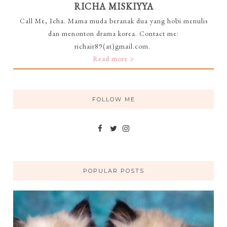
RICHA MISKIYYA
Call Me, Icha. Mama muda beranak dua yang hobi menulis
dan menonton drama korea. Contact me:
richair89(at)gmail.com.
Read more >
FOLLOW ME
POPULAR POSTS