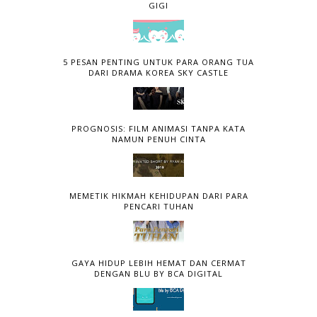
GIGI
5 PESAN PENTING UNTUK PARA ORANG TUA
DARI DRAMA KOREA SKY CASTLE
PROGNOSIS: FILM ANIMASI TANPA KATA
NAMUN PENUH CINTA
MEMETIK HIKMAH KEHIDUPAN DARI PARA
PENCARI TUHAN
GAYA HIDUP LEBIH HEMAT DAN CERMAT
DENGAN BLU BY BCA DIGITAL