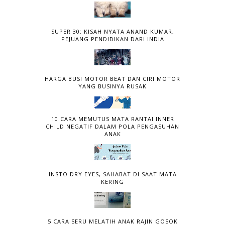
SUPER 30: KISAH NYATA ANAND KUMAR,
PEJUANG PENDIDIKAN DARI INDIA
HARGA BUSI MOTOR BEAT DAN CIRI MOTOR
YANG BUSINYA RUSAK
10 CARA MEMUTUS MATA RANTAI INNER
CHILD NEGATIF DALAM POLA PENGASUHAN
ANAK
INSTO DRY EYES, SAHABAT DI SAAT MATA
KERING
5 CARA SERU MELATIH ANAK RAJIN GOSOK