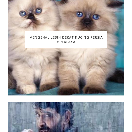
MENGENAL LEBIH DEKAT KUCING PERSIA
HIMALAYA