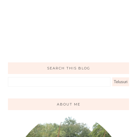
SEARCH THIS BLOG
ABOUT ME