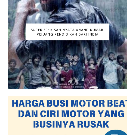
SUPER 30: KISAH NYATA ANAND KUMAR,
PEJUANG PENDIDIKAN DARI INDIA