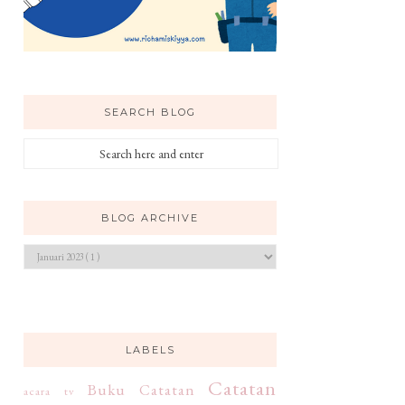
SEARCH BLOG
BLOG ARCHIVE
LABELS
Catatan
Buku
Catatan
acara tv