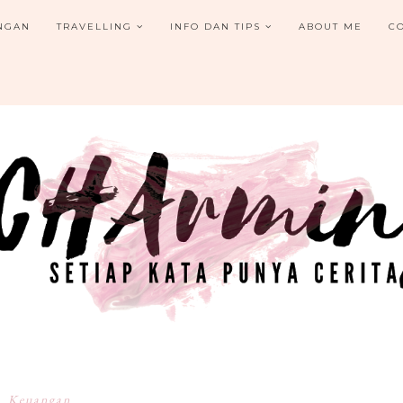
NGAN
TRAVELLING
INFO DAN TIPS
ABOUT ME
C
Keuangan