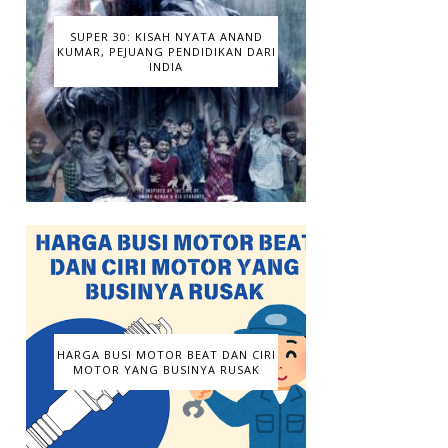
SUPER 30: KISAH NYATA ANAND
KUMAR, PEJUANG PENDIDIKAN DARI
INDIA
HARGA BUSI MOTOR BEAT DAN CIRI
MOTOR YANG BUSINYA RUSAK