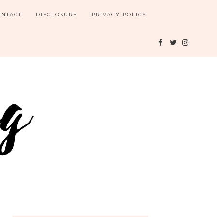
ONTACT
DISCLOSURE
PRIVACY POLICY