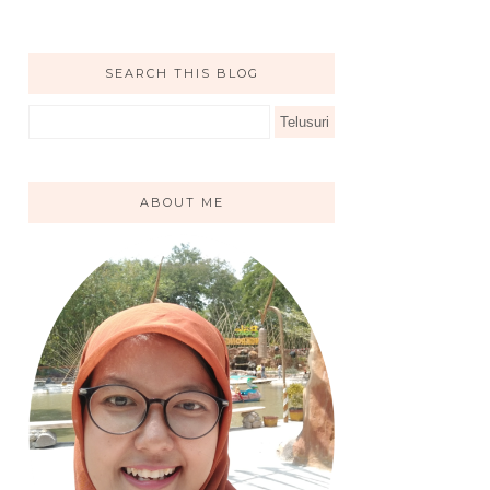
SEARCH THIS BLOG
ABOUT ME