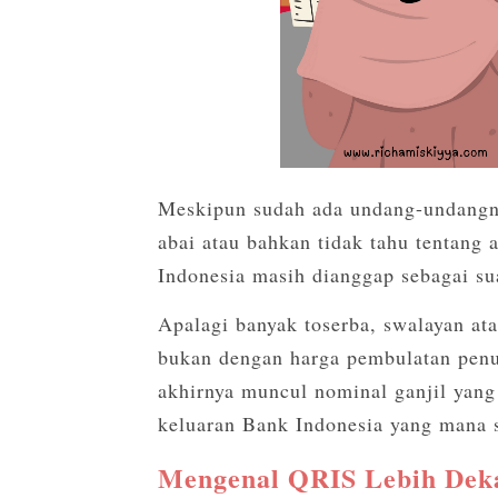
Meskipun sudah ada undang-undangn
abai atau bahkan tidak tahu tentang 
Indonesia masih dianggap sebagai s
Apalagi banyak toserba, swalayan a
bukan dengan harga pembulatan penuh
akhirnya muncul nominal ganjil yang
keluaran Bank Indonesia yang mana s
Mengenal QRIS Lebih Dek