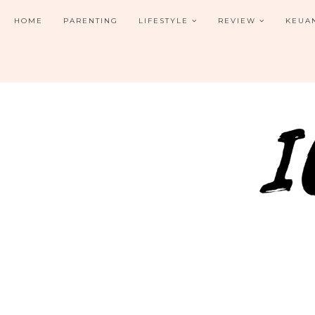
HOME
PARENTING
LIFESTYLE
REVIEW
KEUA