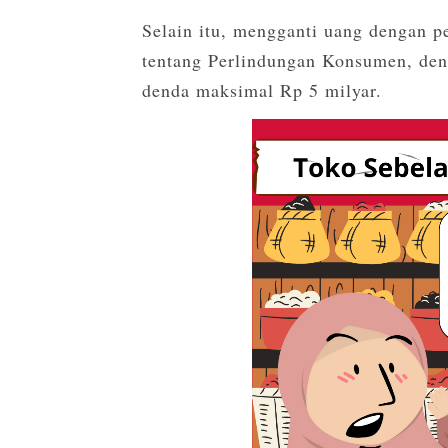
Selain itu, mengganti uang dengan 
tentang Perlindungan Konsumen, den
denda maksimal Rp 5 milyar.