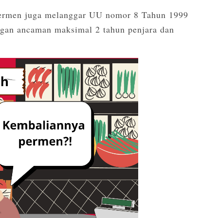
permen juga melanggar UU nomor 8 Tahun 1999
gan ancaman maksimal 2 tahun penjara dan