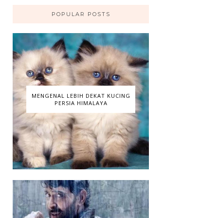
POPULAR POSTS
MENGENAL LEBIH DEKAT KUCING
PERSIA HIMALAYA