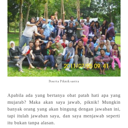
Peserta Piknik sastra
Apabila ada yang bertanya
obat patah hati apa yang
mujarab
? Maka akan saya
jawab,
piknik! Mungkin
banyak orang yang akan bingung dengan jawaban ini,
tapi itulah jawaban saya, dan saya menjawab seperti
itu bukan tanpa alasan.