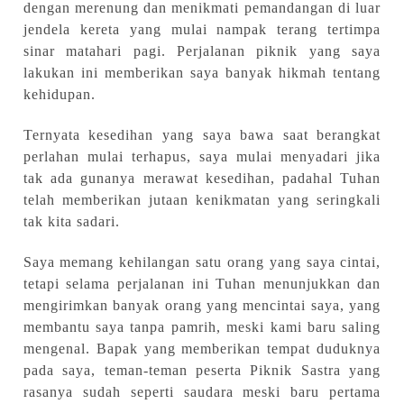
dengan merenung dan menikmati pemandangan di luar
jendela kereta yang mulai nampak terang tertimpa
sinar matahari pagi. Perjalanan
piknik yang saya
lakukan ini
memberikan saya banyak hikmah tentang
kehidupan.
Ternyata kesedihan yang saya bawa saat berangkat
perlahan mulai terhapus, saya mulai menyadari jika
tak ada gunanya merawat kesedihan, padahal Tuhan
telah memberikan jutaan kenikmatan yang seringkali
tak kita sadari.
Saya memang kehilangan satu orang yang saya cintai,
tetapi selama perjalanan ini Tuhan menunjukkan dan
mengirimkan banyak orang yang mencintai saya, yang
membantu saya tanpa pamrih, meski kami baru saling
mengenal. Bapak yang memberikan tempat duduknya
pada saya,
teman-teman peserta Piknik Sastra yang
rasanya sudah seperti saudara meski baru pertama