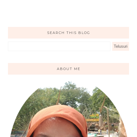
SEARCH THIS BLOG
ABOUT ME