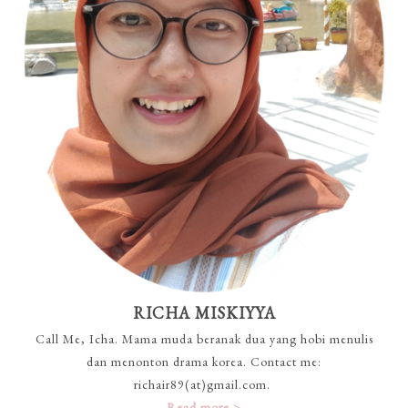
RICHA MISKIYYA
Call Me, Icha. Mama muda beranak dua yang hobi menulis
dan menonton drama korea. Contact me:
richair89(at)gmail.com.
Read more >