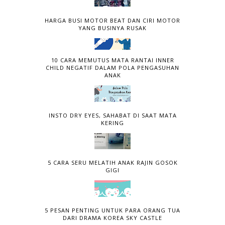
HARGA BUSI MOTOR BEAT DAN CIRI MOTOR
YANG BUSINYA RUSAK
10 CARA MEMUTUS MATA RANTAI INNER
CHILD NEGATIF DALAM POLA PENGASUHAN
ANAK
INSTO DRY EYES, SAHABAT DI SAAT MATA
KERING
5 CARA SERU MELATIH ANAK RAJIN GOSOK
GIGI
5 PESAN PENTING UNTUK PARA ORANG TUA
DARI DRAMA KOREA SKY CASTLE