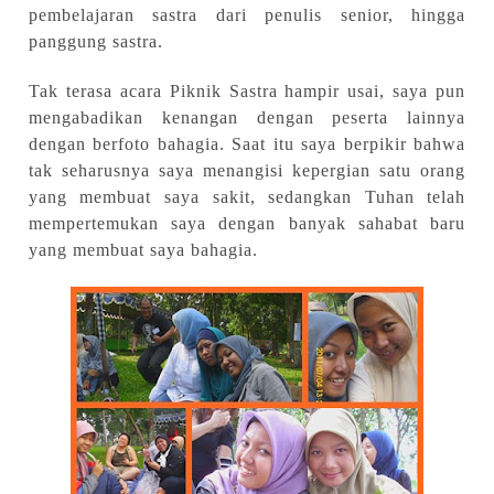
pembelajaran sastra dari penulis senior, hingga
panggung sastra.
Tak terasa acara Piknik Sastra hampir usai, saya pun
mengabadikan kenangan dengan peserta lainnya
dengan berfoto bahagia. Saat itu saya berpikir bahwa
tak seharusnya saya menangisi kepergian satu orang
yang membuat saya sakit, sedangkan Tuhan telah
mempertemukan saya dengan banyak sahabat baru
yang membuat saya bahagia.