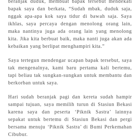
beranjak duduk, membuat bapak tersebut mendekati
bapak saya dan berkata, “Sudah mbak, duduk saja,
nggak apa-apa kok saya tidur di bawah saja. Saya
ikhlas, saya percaya dengan menolong orang lain,
maka nantinya juga ada orang lain yang menolong
kita. Jika kita berbuat baik, maka nanti juga akan ada
kebaikan yang berlipat menghampiri kita.”
Saya tertegun mendengar ucapan bapak tersebut, saya
tak mengenalnya, kami baru pertama kali bertemu,
tapi beliau tak sungkan-sungkan untuk membantu dan
berkorban untuk saya.
Hari sudah beranjak pagi
dan kereta sudah hampir
sampai tujuan, saya memilih turun di Stasiun Bekasi
karena saya dan peserta ‘Piknik Sastra’ lainnya
sepakat untuk bertemu di Stasiun Bekasi dan pergi
bersama menuju ‘Piknik Sastra’ di Bumi Perkemahan
Cibubur.