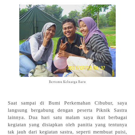
Bertemu Keluarga Baru
Saat sampai di Bumi Perkemahan Cibubur, saya
langsung bergabung dengan peserta Piknik Sastra
lainnya. Dua hari satu malam saya ikut berbagai
kegiatan yang disiapkan oleh panitia yang tentunya
tak jauh dari kegiatan sastra, seperti membuat puisi,