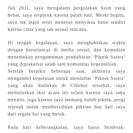
Juli 2011, saya mengalami pergolakan batin yang
hebat, saya terpuruk karena patah hati. Meski begitu,
saya tak ingin terus menerus menyiksa batin sendiri
karena cinta yang tak sesuai rencana.
Di tengah kegalauan, saya menghabiskan waktu
dengan berselancar di media sosial, dan kemudian
menemukan pengumuman pendaftaran ‘Piknik Sastra’
yang diprakarsai salah satu komunitas kepenulisan.
Setelah berpikir beberapa saat, akhirnya saya
mengambil keputusan
untuk mendaftar ‘Piknik Sastra’
yang akan diadakan di Cibubur tersebut, saya
memutuskan ikut acara ini selain karena saya suka
menulis, juga karena saya memang butuh piknik, pergi
sejenak untuk membersihkan pikiran dan hati saya
dari segala hal yang buruk.
Pada hari keberangkatan, saya harus berdesak-