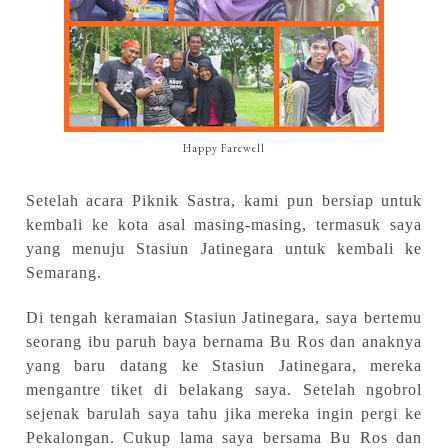
Happy Farewell
Setelah acara Piknik Sastra, kami pun bersiap untuk
kembali ke kota asal masing-masing, termasuk saya
yang menuju Stasiun Jatinegara untuk kembali ke
Semarang.
Di tengah
keramaian Stasiun Jatinegara, saya bertemu
seorang ibu paruh baya bernama Bu Ros dan anaknya
yang baru datang ke Stasiun Jatinegara, mereka
mengantre tiket
di belakang saya. Setelah ngobrol
sejenak barulah saya tahu jika mereka ingin pergi ke
Pekalongan
.
Cukup lama saya bersama Bu Ros dan