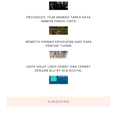
PROGNOSIS: FILM ANIMASI TANPA KATA
NAMUN PENUH CINTA
MEMETIK HIKMAH KEHIDUPAN DARI PARA
PENCARI TUHAN
GAYA HIDUP LEBIH HEMAT DAN CERMAT
DENGAN BLU BY BCA DIGITAL
SUBSCRIBE