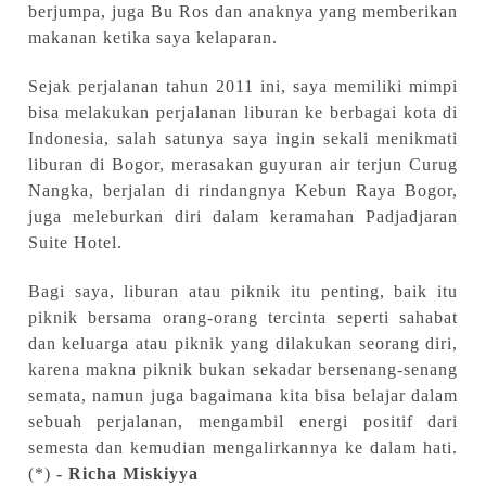
berjumpa,
juga Bu Ros dan anaknya yang memberikan
makanan ketika saya kelaparan.
Sejak perjalanan tahun 2011 ini, saya memiliki mimpi
bisa melakukan perjalanan liburan ke berbagai kota di
Indonesia, salah satunya saya ingin sekali menikmati
liburan di Bogor, merasakan guyuran air terjun Curug
Nangka, berjalan di rindangnya Kebun Raya Bogor,
juga meleburkan diri dalam keramahan Padjadjaran
Suite Hotel.
Bagi saya, liburan atau piknik itu penting, baik itu
piknik bersama orang-orang tercinta seperti sahabat
dan keluarga atau piknik yang dilakukan seorang diri,
karena makna piknik bukan sekadar bersenang-senang
semata, namun juga bagaimana kita bisa belajar dalam
sebuah perjalanan, mengambil energi positif dari
semesta dan kemudian mengalirkannya ke dalam hati.
(*)
- Richa Miskiyya