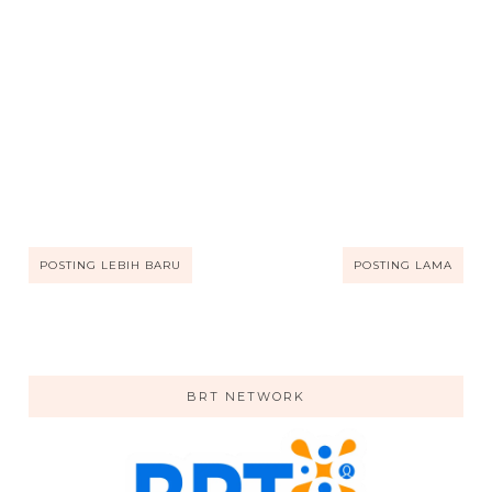
POSTING LEBIH BARU
POSTING LAMA
BRT NETWORK