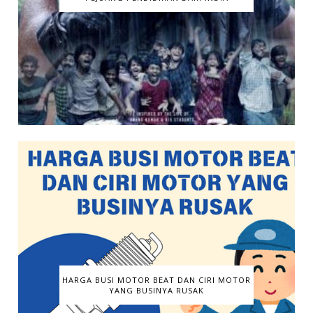
HARGA BUSI MOTOR BEAT DAN CIRI MOTOR
YANG BUSINYA RUSAK