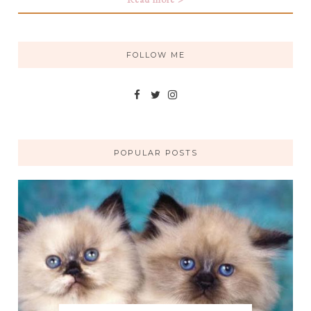
FOLLOW ME
POPULAR POSTS