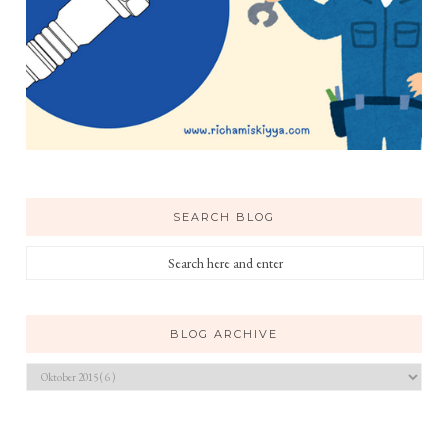
SEARCH BLOG
BLOG ARCHIVE