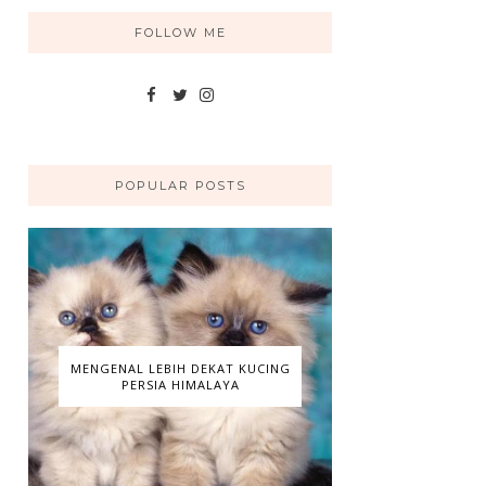
FOLLOW ME
POPULAR POSTS
MENGENAL LEBIH DEKAT KUCING
PERSIA HIMALAYA