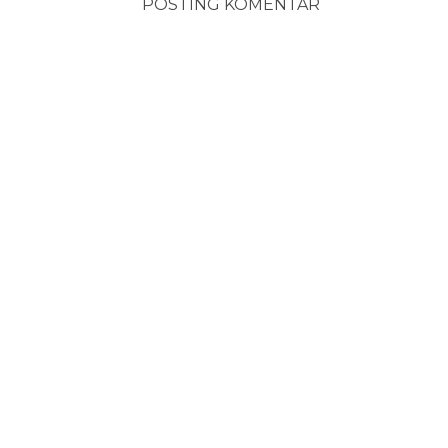
POSTING KOMENTAR