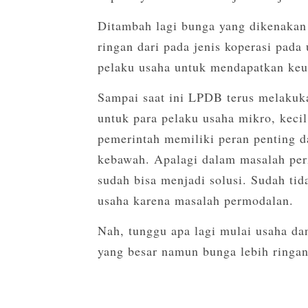
Ditambah lagi bunga yang dikenakan 
ringan dari pada jenis koperasi pad
pelaku usaha untuk mendapatkan keu
Sampai saat ini LPDB terus melakuk
untuk para pelaku usaha mikro, keci
pemerintah memiliki peran penting
kebawah. Apalagi dalam masalah per
sudah bisa menjadi solusi. Sudah ti
usaha karena masalah permodalan.
Nah, tunggu apa lagi mulai usaha d
yang besar namun bunga lebih ringan