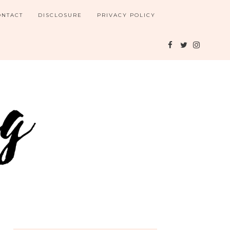
ONTACT
DISCLOSURE
PRIVACY POLICY