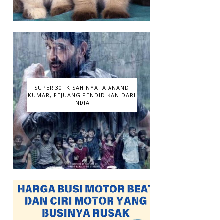
SUPER 30: KISAH NYATA ANAND
KUMAR, PEJUANG PENDIDIKAN DARI
INDIA