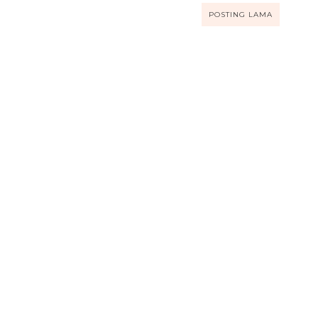
POSTING LAMA