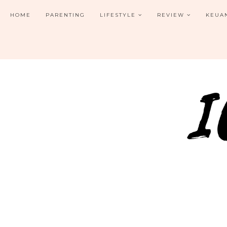
HOME
PARENTING
LIFESTYLE
REVIEW
KEUA