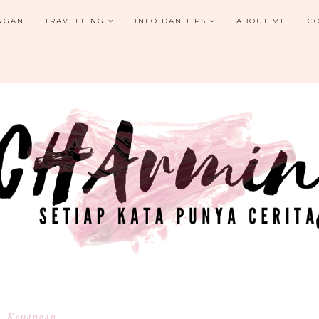
NGAN
TRAVELLING
INFO DAN TIPS
ABOUT ME
C
Keuangan