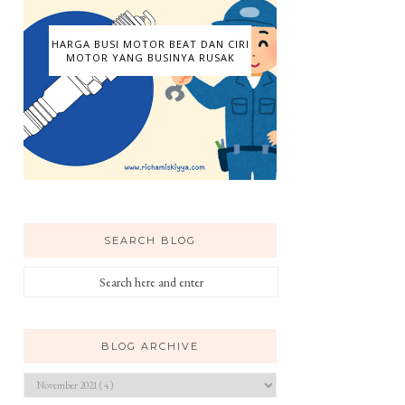
HARGA BUSI MOTOR BEAT DAN CIRI
MOTOR YANG BUSINYA RUSAK
SEARCH BLOG
BLOG ARCHIVE