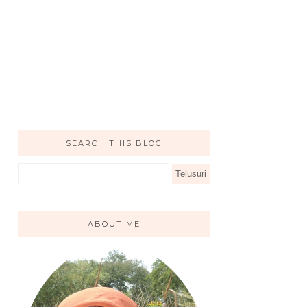
SEARCH THIS BLOG
ABOUT ME