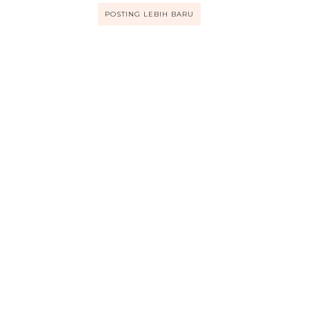
POSTING LEBIH BARU