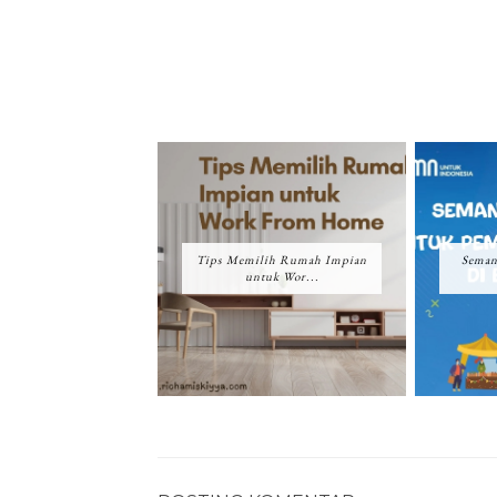
Tips Memilih Rumah Impian
Seman
untuk Wor...