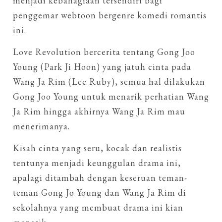
menjadi kebahagiaan tersendiri bagi
penggemar webtoon bergenre komedi romantis
ini.
Love Revolution bercerita tentang Gong Joo
Young (Park Ji Hoon) yang jatuh cinta pada
Wang Ja Rim (Lee Ruby), semua hal dilakukan
Gong Joo Young untuk menarik perhatian Wang
Ja Rim hingga akhirnya Wang Ja Rim mau
menerimanya.
Kisah cinta yang seru, kocak dan realistis
tentunya menjadi keunggulan drama ini,
apalagi ditambah dengan keseruan teman-
teman Gong Jo Young dan Wang Ja Rim di
sekolahnya yang membuat drama ini kian