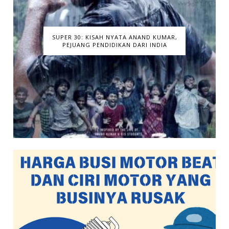
SUPER 30: KISAH NYATA ANAND KUMAR,
PEJUANG PENDIDIKAN DARI INDIA