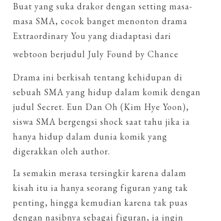
Buat yang suka drakor dengan setting masa-
masa SMA, cocok banget menonton drama
Extraordinary You yang diadaptasi dari
webtoon berjudul July Found by Chance
Drama ini berkisah tentang kehidupan di
sebuah SMA yang hidup dalam komik dengan
judul Secret. Eun Dan Oh (Kim Hye Yoon),
siswa SMA bergengsi shock saat tahu jika ia
hanya hidup dalam dunia komik yang
digerakkan oleh author.
Ia semakin merasa tersingkir karena dalam
kisah itu ia hanya seorang figuran yang tak
penting, hingga kemudian karena tak puas
dengan nasibnya sebagai figuran, ia ingin