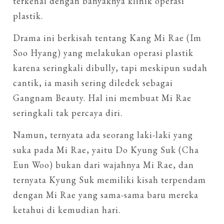
terkenal dengan banyaknya klinik operasi
plastik.
Drama ini berkisah tentang Kang Mi Rae (Im
Soo Hyang) yang melakukan operasi plastik
karena seringkali dibully, tapi meskipun sudah
cantik, ia masih sering diledek sebagai
Gangnam Beauty. Hal ini membuat Mi Rae
seringkali tak percaya diri.
Namun, ternyata ada seorang laki-laki yang
suka pada Mi Rae, yaitu Do Kyung Suk (Cha
Eun Woo) bukan dari wajahnya Mi Rae, dan
ternyata Kyung Suk memiliki kisah terpendam
dengan Mi Rae yang sama-sama baru mereka
ketahui di kemudian hari.