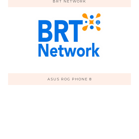
BRT NETWORK
ASUS ROG PHONE 8