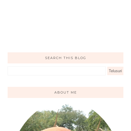
SEARCH THIS BLOG
ABOUT ME