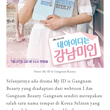
Poster My ID Is Gangnam Beauty
Selanjutnya ada drama My ID is Gangnam
Beauty yang diadaptasi dari webtoon I Am
Gangnam Beauty. Gangnam sendiri merupakan
salah satu nama tempat di Korea Selatan yang