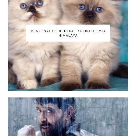
MENGENAL LEBIH DEKAT KUCING PERSIA
HIMALAYA