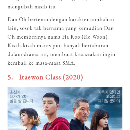
mengubah nasib itu.
Dan Oh bertemu dengan karakter tambahan
lain, sosok tak bernama yang kemudian Dan
Oh memberinya nama Ha Roo (Ro Woon).
Kisah-kisah manis pun banyak bertaburan
dalam drama ini, membuat kita seakan ingin
kembali ke masa-masa SMA.
5.
Itaewon Class (2020)