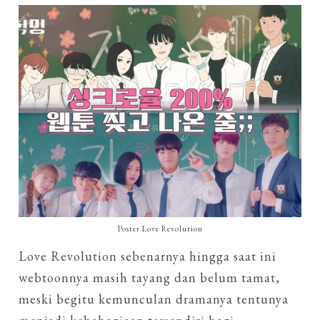
Poster Love Revolution
Love Revolution sebenarnya hingga saat ini
webtoonnya masih tayang dan belum tamat,
meski begitu kemunculan dramanya tentunya