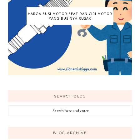
HARGA BUSI MOTOR BEAT DAN CIRI MOTOR
YANG BUSINYA RUSAK
SEARCH BLOG
BLOG ARCHIVE