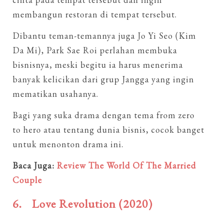
membangun restoran di tempat tersebut.
Dibantu teman-temannya juga Jo Yi Seo (Kim
Da Mi), Park Sae Roi perlahan membuka
bisnisnya, meski begitu ia harus menerima
banyak kelicikan dari grup Jangga yang ingin
mematikan usahanya.
Bagi yang suka drama dengan tema from zero
to hero atau tentang dunia bisnis, cocok banget
untuk menonton drama ini.
Baca Juga:
Review The World Of The Married
Couple
6.
Love Revolution (2020)