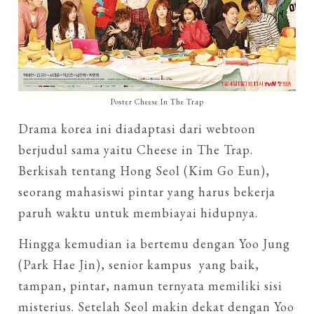
Poster Cheese In The Trap
Drama korea ini diadaptasi dari webtoon
berjudul sama yaitu Cheese in The Trap.
Berkisah tentang Hong Seol (Kim Go Eun),
seorang mahasiswi pintar yang harus bekerja
paruh waktu untuk membiayai hidupnya.
Hingga kemudian ia bertemu dengan Yoo Jung
(Park Hae Jin), senior kampus yang baik,
tampan, pintar, namun ternyata memiliki sisi
misterius. Setelah Seol makin dekat dengan Yoo