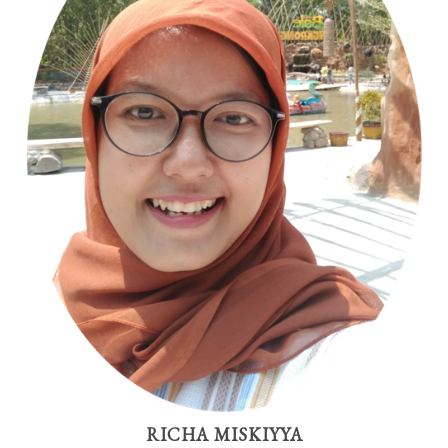
RICHA MISKIYYA