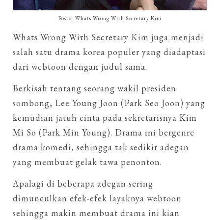
Poster Whats Wrong With Secretary Kim
Whats Wrong With Secretary Kim juga menjadi
salah satu drama korea populer yang diadaptasi
dari webtoon dengan judul sama.
Berkisah tentang seorang wakil presiden
sombong, Lee Young Joon (Park Seo Joon) yang
kemudian jatuh cinta pada sekretarisnya Kim
Mi So (Park Min Young). Drama ini bergenre
drama komedi, sehingga tak sedikit adegan
yang membuat gelak tawa penonton.
Apalagi di beberapa adegan sering
dimunculkan efek-efek layaknya webtoon
sehingga makin membuat drama ini kian