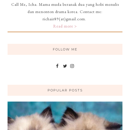
Call Me, Icha. Mama muda beranak dua yang hobi menulis
dan menonton drama korea. Contact me:
richair89(at)gmail.com.
Read more >
FOLLOW ME
POPULAR POSTS